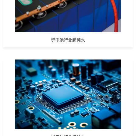
锂电池行业超纯水