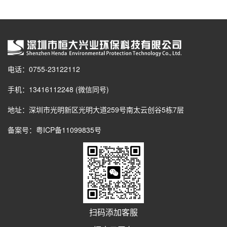
电话：0755-23122112
手机：13416112248 (微信同号)
地址：深圳市光明新区光明大道259号南太云创谷5栋7层
备案号：
粤ICP备11099835号
扫码添加客服