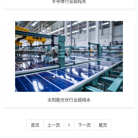
半导体行业超纯水
太阳能光伏行业超纯水
首页
上一页
1
下一页
尾页