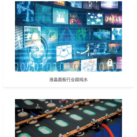
液晶面板行业超纯水