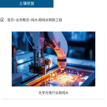
土壤修复
首页
>
业务概览
>
纯水/超纯水制取工程
光学光电行业超纯水