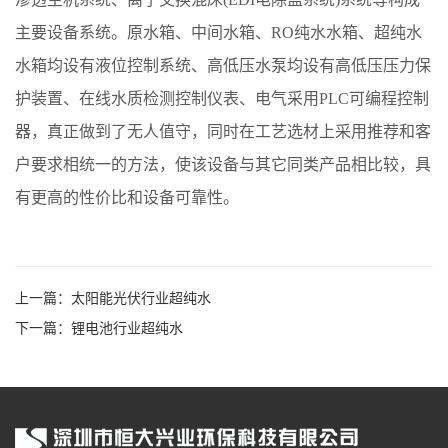
主要设备系统。原水箱、中间水箱、RO纯水水箱、超纯水
水箱均设有液位控制系统、高低压水泵均设有高低压压力保
护装置、在线水质检测控制仪表、电气采用PLC可编程控制
器，真正做到了无人值守，同时在工艺选材上采用推荐和客
户要求相统一的方法，使该设备与其它同类产品相比较，具
有更高的性价比和设备可靠性。
上一篇：
太阳能光伏行业超纯水
下一篇：
锂电池行业超纯水