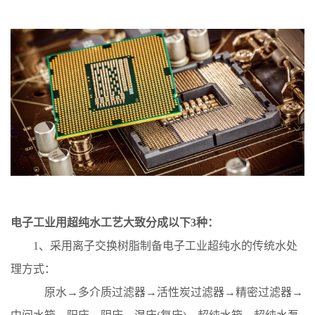
电子工业用超纯水工艺大致分成以下3种：
1、采用离子交换树脂制备电子工业超纯水的传统水处
理方式：
原水→多介质过滤器→活性炭过滤器→精密过滤器→