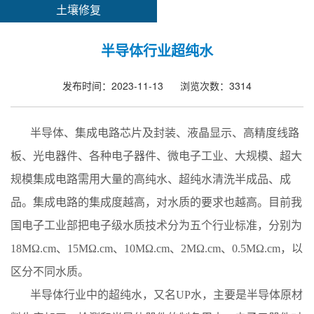
土壤修复
半导体行业超纯水
发布时间：2023-11-13
浏览次数：3314
半导体、集成电路芯片及封装、液晶显示、高精度线路
板、光电器件、各种电子器件、微电子工业、大规模、超大
规模集成电路需用大量的高纯水、超纯水清洗半成品、成
品。集成电路的集成度越高，对水质的要求也越高。目前我
国电子工业部把电子级水质技术分为五个行业标准，分别为
18MΩ.cm、15MΩ.cm、10MΩ.cm、2MΩ.cm、0.5MΩ.cm，以
区分不同水质。
半导体行业中的超纯水，又
名UP
水，主要是半导体原材