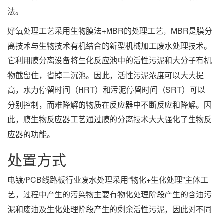
法。
好氧处理工艺采用生物膜法+MBR的处理工艺，MBR是膜分
离技术与生物技术有机结合的新型机械加工废水处理技术。
它利用膜分离设备将生化反应池中的活性污泥和大分子有机
物截留住，省掉二沉池。因此，活性污泥浓度可以大大提
高，水力停留时间（HRT）和污泥停留时间（SRT）可以
分别控制，而难降解的物质在反应器中不断反应和降解。因
此，膜生物反应器工艺通过膜的分离技术大大强化了生物反
应器的功能。
处置方式
电镀/PCB线路板行业废水处理采用“物化+生化处理”主体工
艺，过程中产生的污染物主要有物化处理阶段产生的含油污
泥和废油及生化处理阶段产生的剩余活性污泥，因此对不同