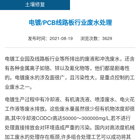
土壤修复
电镀/PCB线路板行业废水处理
发布时间：2021-08-19
浏览次数：3629
电镀工业园及线路板行业等所排出的废液和冲洗废水，还含
有各种金属离子如铬、锌以及氰化物等，他们都是剧毒性
的。电镀废水的涉及面很广，且污染性大，是重点控制的工
业废水之一。
电镀生产过程中有冷却液、有机清洗液、喷漆废水、电火花
工作液等废水排放。这些废水量虽然很少但有机物浓度却很
高,其中冷却液CODCr高达50000～300000mg/L,若不进行
处理直接排放会对环境造成严重的污染。国内对高浓度机械
加工废水的处理存在瓶颈,许多组合处理工艺可以成功将其