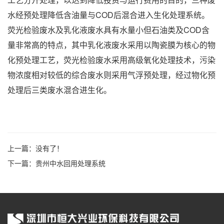
水经预处理降低含油量与COD后混合进入生化处理系统。
荧光检验废水及乳化液废水具有水量小但石油类及COD含
量非常高的特点，其中乳化液废水采用以陶瓷膜为核心的物
化预处理工艺，荧光检验废水采用高级氧化处理技术，污染
物浓度相对较低的综合废水则采用气浮预处理，经过物化预
处理后三类废水混合进生化。
上一篇：没有了！
下一篇：
贵州中水回用处理系统