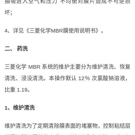
抽吸进入空气和压力 不均衡对膜片造成不可逆损
坏；
4、详见《三菱化学MBR膜使用说明书》。
二、 药洗
三菱化学 MBR 系统的维护主要分为维护清洗、恢复
清洗、浸没清洗。本操作默认 12％ 次氯酸钠溶液，
比重 1.19。
1、维护清洗
维护清洗为了定期清除膜表面的堵塞物，控制粘结层