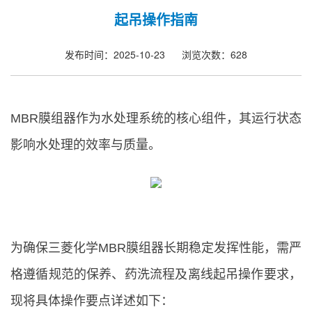
起吊操作指南
发布时间：2025-10-23
浏览次数：628
MBR膜组器作为水处理系统的核心组件，其运行状态
影响水处理的效率与质量。
为确保三菱化学MBR膜组器长期稳定发挥性能，需严
格遵循规范的保养、药洗流程及离线起吊操作要求，
现将具体操作要点详述如下：