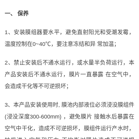
一、 保养
1、安装膜组器要水平，避免直射阳光和受潮发霉，
温度控制在0~40℃，要注意冻结和异 常加温；
2、禁止安装后不通水运行，或水量半负荷运行，本
产品安装后不通水运行，膜片一直暴露 在空气中，
会造成干化等不可逆损坏；
3、本产品安装使用时, 膜池内部液位必须浸没膜组件
(浸没深度300-600mm) ，避免膜片 接触水后暴露在
空气中干化，造成不可逆损坏，膜组件运行产水时，