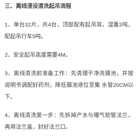
三、离线浸没清洗起吊流程
1、单台32片，共4台，顶部配有起吊耳，湿重3吨，
配起吊行车5吨。
2、安全起吊高度需要4M。
3、离线清洗前准备工作：先清理干净洗膜池，并按
说明书调配好药剂，降低膜池液位至集 水管20CM以
下。
4、离线清洗第一步：先拆掉产水与曝气软管法兰，
再用法兰盖，封好法兰口。