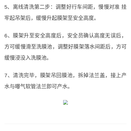
5、离线清洗第二步：调整好行车间距，慢慢对准 挂
牢起吊架后，缓慢升起膜架至安全高度。
6、膜架升至安全高度后，安全员确认高度无误后，
方可缓慢滑至洗膜池，调整好膜架落水间距后，方可
缓慢浸没入洗膜池。
7、清洗完毕，膜架吊回膜池，拆掉法兰盖，接上产
水与曝气软管法兰即可产水。