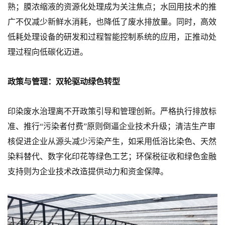
熟；膜浓缩液的资源化处理成为关注焦点；水回用技术的推
广不仅减少新鲜水消耗，也降低了废水排放量。同时，高效
低耗处理设备的研发和过程智能控制系统的应用，正推动处
理过程向低碳化迈进。
政策与管理：双轮驱动绿色转型
印染废水治理离不开政策引导和管理创新。严格执行排放标
准、推行“污染者付费”原则倒逼企业技术升级；清洁生产审
核促进企业从源头减少污染产生，如采用低浴比染色、天然
染料替代、数字化印花等绿色工艺；环保税征收和绿色金融
支持则为企业技术改造提供动力和资金保障。