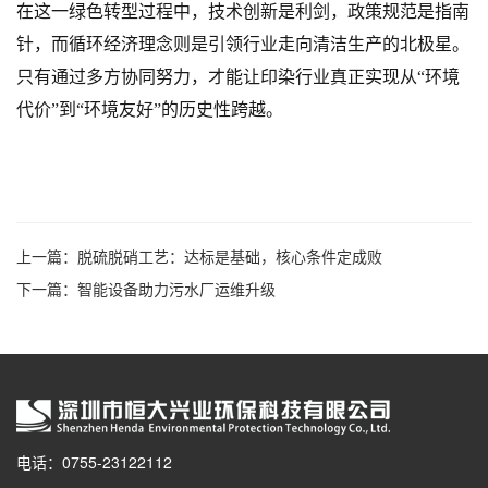
在这一绿色转型过程中，技术创新是利剑，政策规范是指南
针，而循环经济理念则是引领行业走向清洁生产的北极星。
只有通过多方协同努力，才能让印染行业真正实现从“环境
代价”到“环境友好”的历史性跨越。
上一篇：
脱硫脱硝工艺：达标是基础，核心条件定成败
下一篇：
智能设备助力污水厂运维升级
电话：0755-23122112