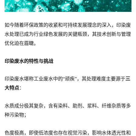
如今随着环保政策的收紧和可持续发展理念的深入，印染废
水处理已成为行业绿色发展的关键瓶颈，其技术创新与管理
优化迫在眉睫。
印染废水的特性与挑战
印染废水堪称工业废水中的“顽疾”，其处理难度主要源于
三
大特点
：
水质成分极其复杂，含有染料、助剂、浆料、纤维杂质等多
种污染物；
色度极高，即使低浓度也存在视觉污染，影响水体透光性和