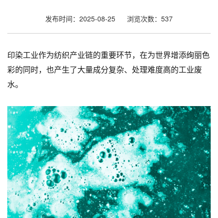
发布时间：2025-08-25
浏览次数：537
印染工业作为纺织产业链的重要环节，在为世界增添绚丽色
彩的同时，也产生了大量成分复杂、处理难度高的工业废
水。