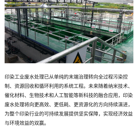
印染工业废水处理已从单纯的末端治理转向全过程污染控
制、资源回收和循环利用的系统工程。未来随着纳米技术、
催化材料、生物技术和人工智能等新科技的融合应用，印染
废水处理将向更高效、更低耗、更资源化的方向持续演进，
为整个印染行业的可持续发展提供坚实保障，实现经济效益
与环境效益的双赢。