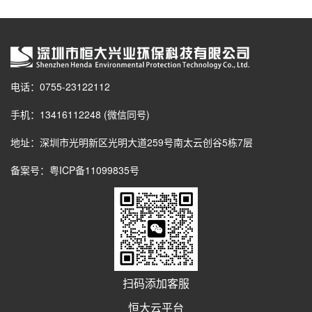
电话：0755-23122112
手机：13416112248 (微信同号)
地址：深圳市光明新区光明大道259号南太云创谷5栋7层
备案号：
粤ICP备11099835号
扫码添加客服
恒大云平台