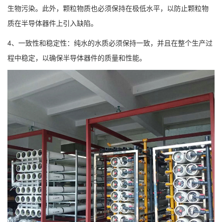
生物污染。此外，颗粒物质也必须保持在极低水平，以防止颗粒物
质在半导体器件上引入缺陷。
4、一致性和稳定性：
纯水
的水质必须保持一致，并且在整个生产过
程中稳定，以确保半导体器件的质量和性能。