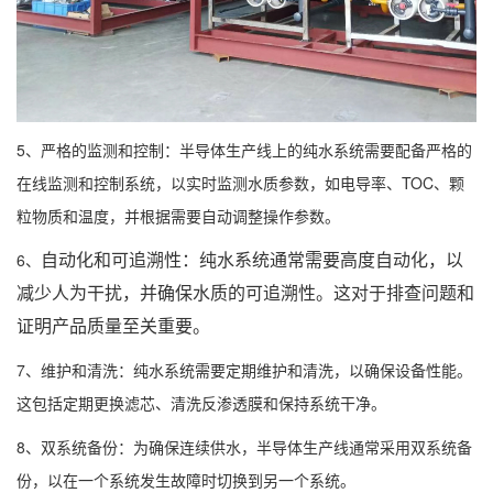
5、严格的监测和控制：半导体生产线上的纯水系统需要配备严格的
在线监测和控制系统，以实时监测水质参数，如电导率、TOC、颗
粒物质和温度，并根据需要自动调整操作参数。
自动化和可追溯性：纯水系统通常需要高度自动化，以
6、
减少人为干扰，并确保水质的可追溯性。这对于排查问题和
证明产品质量至关重要。
7、维护和清洗：纯水系统需要定期维护和清洗，以确保设备性能。
这包括定期更换滤芯、清洗反渗透膜和保持系统干净。
8、双系统备份：为确保连续供水，半导体生产线通常采用双系统备
份，以在一个系统发生故障时切换到另一个系统。