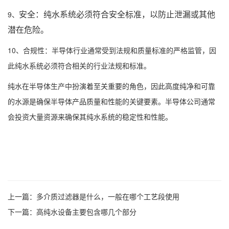
安全：纯水系统必须符合安全标准，以防止泄漏或其他
9、
潜在危险。
10、合规性：半导体行业通常受到法规和质量标准的严格监管，因
此纯水系统必须符合相关的行业法规和标准。
纯水在半导体生产中扮演着至关重要的角色，因此高度纯净和可靠
的水源是确保半导体产品质量和性能的关键要素。半导体公司通常
会投资大量资源来确保其
纯水系统
的稳定性和性能。
上一篇：
多介质过滤器是什么，一般在哪个工艺段使用
下一篇：
高纯水设备主要包含哪几个部分