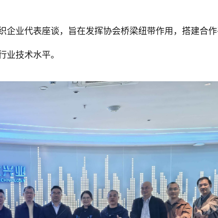
织企业代表座谈，旨在发挥协会桥梁纽带作用，搭建合作
行业技术水平。