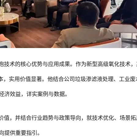
气泡技术的核心优势与应用成果。作为新型高级氧化技术，
成本，实用价值显著。他结合公司垃圾渗滤液处理、工业废
经济效益，详实案例与数据。
新价值，并结合行业趋势与政策导向，就技术优化、场景拓
向提供重要指引。