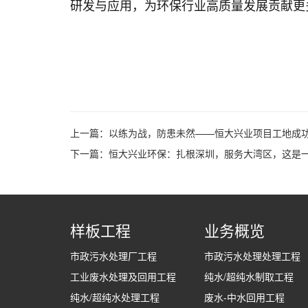
研发与应用，为环保行业高质量发展贡献更
上一篇：
以练为战，防患未然——恒大兴业项目工地成
下一篇：
恒大兴业环保：扎根深圳，服务大湾区，这是一
样板工程
业务概览
市政污水处理厂工程
市政污水处理处理工程
工业废水处理及回用工程
纯水/超纯水制取工程
纯水/超纯水处理工程
废水-中水回用工程