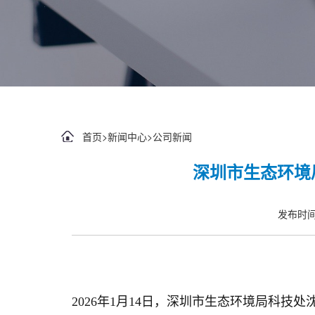
首页
>
新闻中心
>
公司新闻
深圳市生态环境
发布时间：
2026年1月14日，深圳市生态环境局科