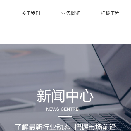
关于我们
业务概览
样板工程