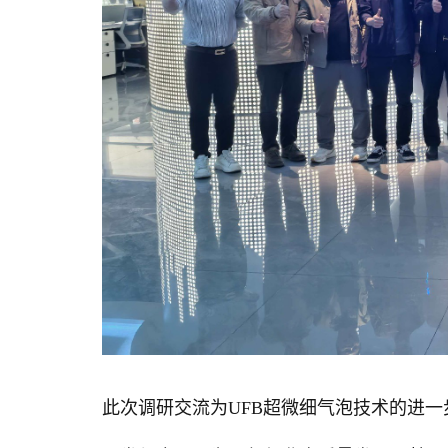
此次调研交流为UFB超微细气泡技术的进