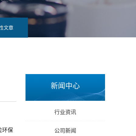
性文章
新闻中心
行业资讯
公司新闻
位环保