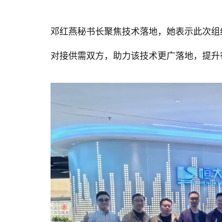
邓红燕秘书长聚焦技术落地，她表示此次组
对接供需双方，助力该技术更广落地，提升