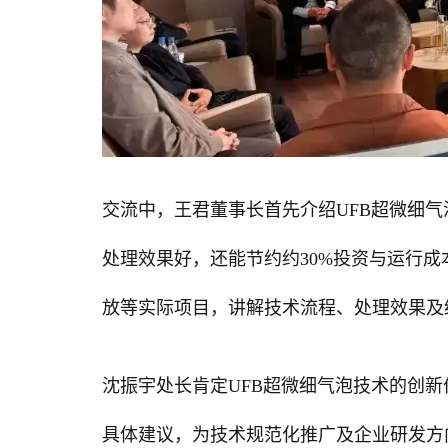
交流中，王君董事长首先介绍UFB超微细
处理效果好，还能节约约30%投资与运行
放等实际项目，讲解技术流程、处理效果及
沈振宇处长肯定UFB超微细气泡技术的创
具体建议，为技术规范化推广及企业研发方