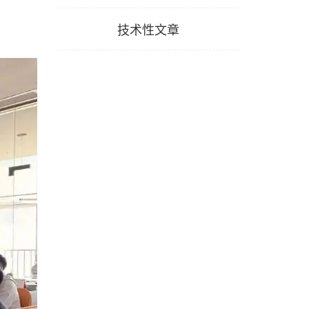
技术性文章