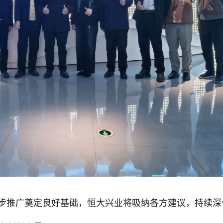
一步推广奠定良好基础，恒大兴业将吸纳各方建议，持续深