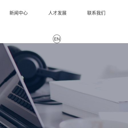
新闻中心
人才发展
联系我们
EN