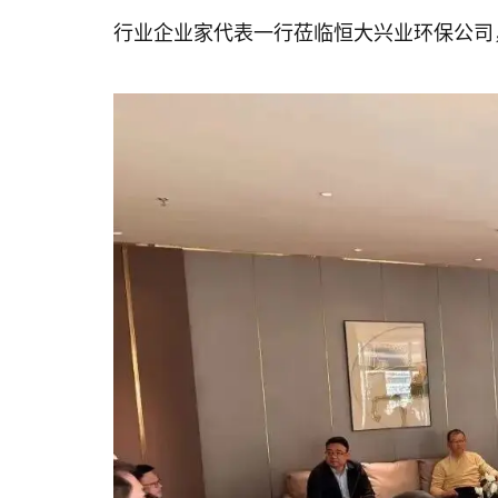
行业企业家代表一行莅临恒大兴业环保公司