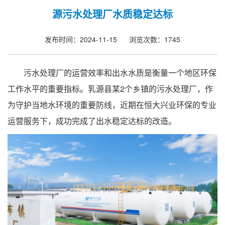
源污水处理厂水质稳定达标
发布时间：2024-11-15
浏览次数：1745
污水处理厂的运营效率和出水水质是衡量一个地区环保
工作水平的重要指标。乳源县某2个乡镇的污水处理厂，作
为守护当地水环境的重要防线，近期在恒大兴业环保的专业
运营服务下，成功完成了出水稳定达标的改造。