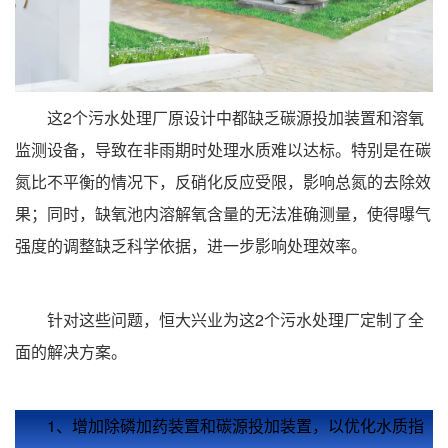
这2个污水处理厂原设计中都缺乏碳源投加装置和溶氧
监测设备，导致在非雨期时处理水质难以达标。特别是在碳
氮比不平衡的情况下，反硝化反应受限，影响总氮的去除效
果；同时，缺氧池内溶解氧含量的无法准确测量，使得曝气
强度的调整缺乏科学依据，进一步影响处理效率。
针对这些问题，恒大兴业为这2个污水处理厂定制了全
面的解决方案。
1、增加除磷加药装置和碳源投加装置，以优化水质指