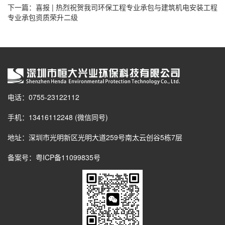
下一篇：
喜报 | 热烈祝贺我司环保工程专业承包与建筑机电安装工程
专业承包资质荣升二级
电话：0755-23122112
手机：13416112248 (微信同号)
地址：深圳市光明新区光明大道259号南太云创谷5栋7层
备案号：
粤ICP备11099835号