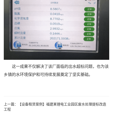
这一成果不仅解决了该厂面临的出水超标问题，也为该
乡镇的水环境保护和可持续发展奠定了坚实基础。
上一篇：
【设备租赁案例】福建某锂电工业园区废水处理提标改造
工程