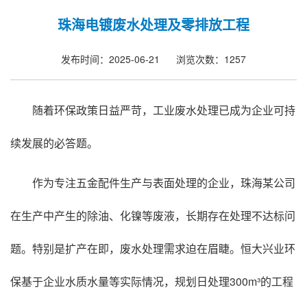
珠海电镀废水处理及零排放工程​
发布时间：2025-06-21
浏览次数：1257
随着环保政策日益严苛，工业废水处理已成为企业可持
续发展的必答题。
作为专注五金配件生产与表面处理的企业，珠海某公司
在生产中产生的除油、化镍等废液，长期存在处理不达标问
题。特别是扩产在即，废水处理需求迫在眉睫。恒大兴业环
保基于企业水质水量等实际情况，规划日处理300m³的工程