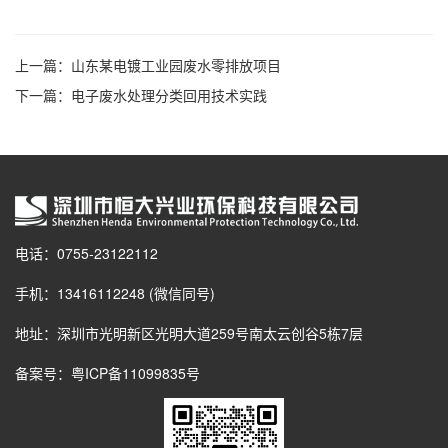
上一篇：
山东某电镀工业园废水零排放项目
下一篇：
电子废水处理分类回用技术实践
电话：0755-23122112
手机：13416112248 (微信同号)
地址：深圳市光明新区光明大道259号南太云创谷5栋7层
备案号：
粤ICP备11099835号