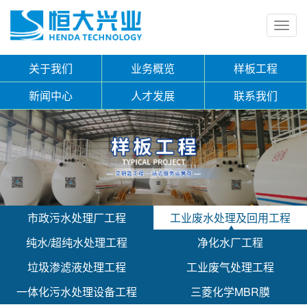
Toggl
navig
关于我们
业务概览
样板工程
新闻中心
人才发展
联系我们
市政污水处理厂工程
工业废水处理及回用工程
纯水/超纯水处理工程
净化水厂工程
垃圾渗滤液处理工程
工业废气处理工程
一体化污水处理设备工程
三菱化学MBR膜