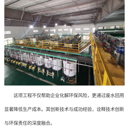
这项工程不仅帮助企业化解环保风险，更通过废水回用
显著降低生产成本。其创新技术与成功经验，诠释技术创新
与环保责任的深度融合。